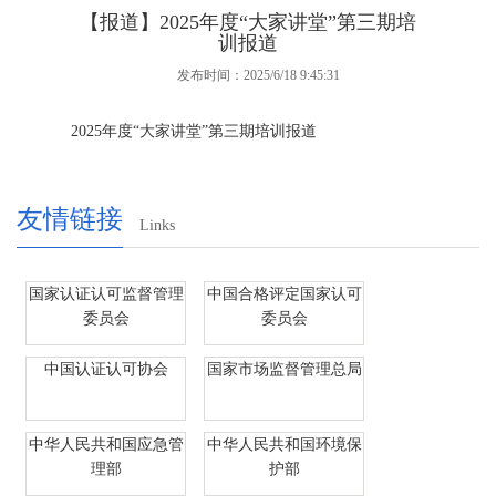
【报道】2025年度“大家讲堂”第三期培
训报道
发布时间：2025/6/18 9:45:31
2025年度“大家讲堂”第三期培训报道
友情链接
Links
国家认证认可监督管理
中国合格评定国家认可
委员会
委员会
中国认证认可协会
国家市场监督管理总局
中华人民共和国应急管
中华人民共和国环境保
理部
护部