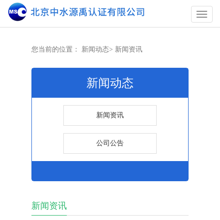
您当前的位置：
新闻动态
>
新闻资讯
新闻动态
新闻资讯
公司公告
新闻资讯