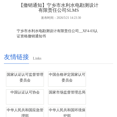
【撤销通知】宁乡市水利水电勘测设计
有限责任公司SLMS
发布时间：2026/5/21 14:23:30
宁乡市水利水电勘测设计有限责任公司__XF4-03认
证资格撤销通知书
友情链接
Links
国家认证认可监督管理
中国合格评定国家认可
委员会
委员会
中国认证认可协会
国家市场监督管理总局
中华人民共和国应急管
中华人民共和国环境保
理部
护部