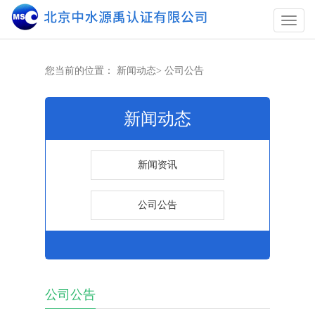
您当前的位置：
新闻动态
>
公司公告
新闻动态
新闻资讯
公司公告
公司公告